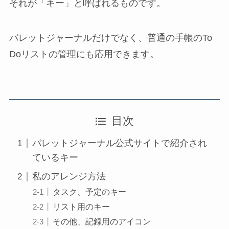
それが「キー」と呼ばれるものです。
バレットジャーナルだけでなく、普通の手帳のTo
Doリストの管理にも応用できます。
目次
バレットジャーナル公式サイトで紹介され
ているキー
私のアレンジ方法
タスク、予定のキー
リスト用のキー
その他、記録用のアイコン