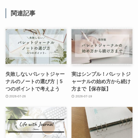
関連記事
失敗しないバレットジャー
実はシンプル！バレットジ
ナルのノートの選び方｜5
ャーナルの始め方から続け
つのポイントで考えよう
方まで【保存版】
2026-07-26
2026-07-19