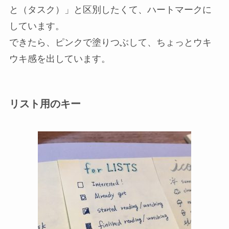
と（タスク）」と区別したくて、ハートマークに
しています。
できたら、ピンクで塗りつぶして、ちょっとウキ
ウキ感を出しています。
リスト用のキー