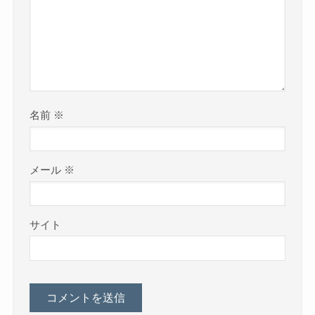
名前
※
メール
※
サイト