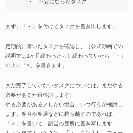
・
不要になったタスク
まず、「・」を付けてタスクを書き出します。
定期的に書いたタスクを確認し、（公式動画での
説明では1ヶ月終わったら）終わっていたら「・」
の上に「×」を書きます。
まだ完了していないタスクについては、まだやる
必要があるか再検討します。
やる必要がある／したい場合、いつ行うか検討し
ます。翌月や翌週などに持ち越すのであれば、
「＞」を書いて、該当の箇所に書き写します。