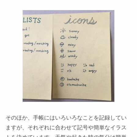
そのほか、手帳にはいろいろなことを記録してい
ますが、それぞれに合わせて記号や簡単なイラス