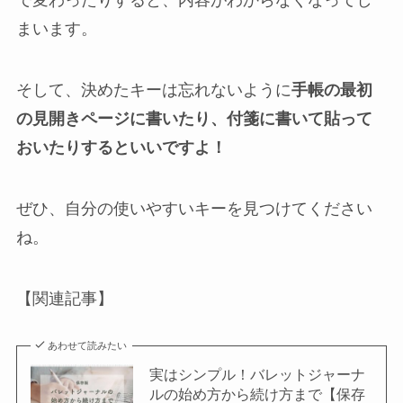
で変わったりすると、内容がわからなくなってし
まいます。
そして、決めたキーは忘れないように
手帳の最初
の見開きページに書いたり、
付箋に書いて貼って
おいたりするといいですよ！
ぜひ、自分の使いやすいキーを見つけてください
ね。
【関連記事】
あわせて読みたい
実はシンプル！バレットジャーナ
ルの始め方から続け方まで【保存