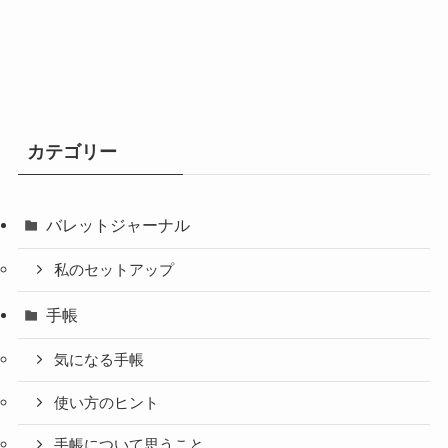
カテゴリー
バレットジャーナル
私のセットアップ
手帳
気になる手帳
使い方のヒント
手帳について思うこと