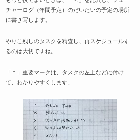
もっと後でよいときは、「＜」を記入し、フュー
チャーログ（年間予定）のだいたいの予定の場所
に書き写します。
やりこ残しのタスクを精査し、再スケジュールす
るのは大切ですね。
「＊」重要マークは、タスクの左上などに付け
て、わかりやすくします。