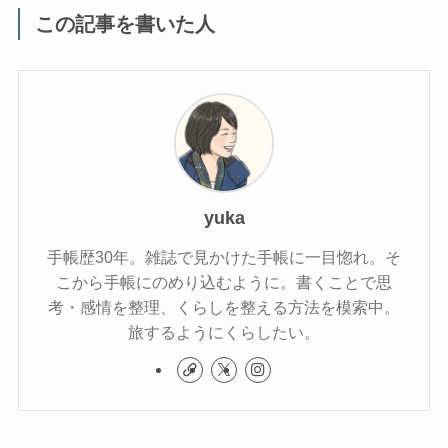
この記事を書いた人
yuka
手帳歴30年。雑誌で見かけた手帳に一目惚れ。そ
こから手帳にのめり込むように。書くことで思
考・感情を整理、くらしを整える方法を模索中。
旅するようにくらしたい。