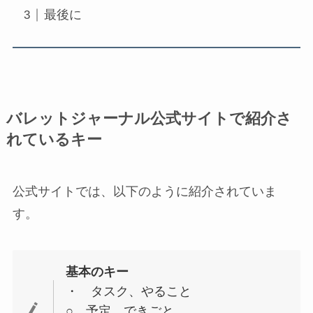
最後に
バレットジャーナル公式サイトで紹介さ
れているキー
公式サイトでは、以下のように紹介されていま
す。
基本のキー
・ タスク、やること
○ 予定、できごと