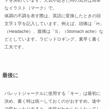
トを決めています。天気や起きた時の気分は簡単
なイラスト（マーク）で。
体調の不調を表す際は、英語に変換したときの頭
文字１字を記入しています。例えば、頭痛は「H」
（Headache）、腹痛は「S」（Stomach ache）な
どとしています。ラピッドロギング、素早く書く
工夫です。
最後に
バレットジャーナルに使用する「キー」は最初に
決め、書く時は統一しておくのがおすすめ。途中