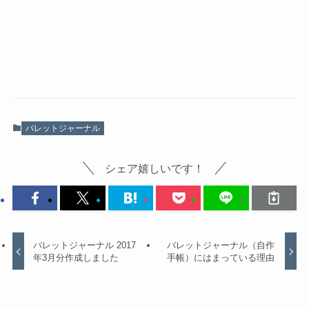
バレットジャーナル
シェア嬉しいです！
バレットジャーナル 2017
バレットジャーナル（自作
年3月分作成しました
手帳）にはまっている理由