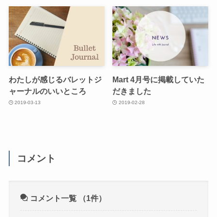
わたしが感じるバレットジ
Mart 4月号に掲載していた
ャーナルのいいところ
だきました
2019-03-13
2019-02-28
コメント
コメント一覧
（1件）