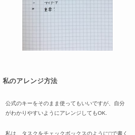
私のアレンジ方法
公式のキーをそのまま使ってもいいですが、自分
がわかりやすいようにアレンジしてもOK.
私は、タスクをチェックボックスのように□で書く