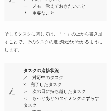
ー メモ、覚えておきたいこと
＊ 重要なこと
そしてタスクに関しては、「・」の上から書き足
すことで、そのタスクの進捗状況がわかるように
します。
タスクの進捗状況
／ 対応中のタスク
× 完了したタスク
＞ 次の日に持ち越したタスク
＜ もっとあとのタイミングにずらす
タスク