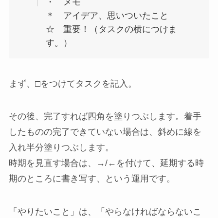
・ メモ
＊ アイデア、思いついたこと
☆ 重要！（タスクの横につけま
す。）
まず、□をつけてタスクを記入。
その後、完了すれば四角を塗りつぶします。着手
したものの完了できていない場合は、斜めに線を
入れ半分塗りつぶします。
時期を見直す場合は、→/←を付けて、延期する時
期のところに書き写す、という運用です。
「やりたいこと」は、「やらなければならないこ