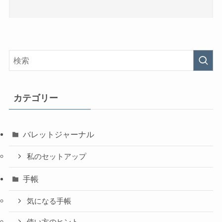
カテゴリー
バレットジャーナル
私のセットアップ
手帳
気になる手帳