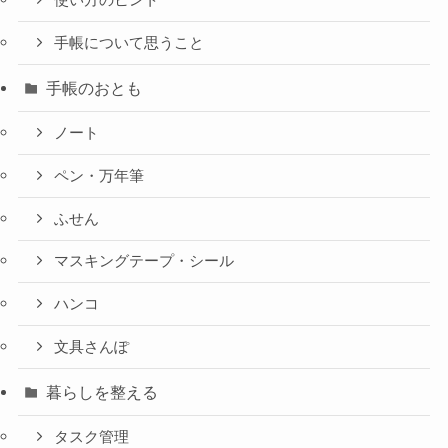
使い方のヒント
手帳について思うこと
手帳のおとも
ノート
ペン・万年筆
ふせん
マスキングテープ・シール
ハンコ
文具さんぽ
暮らしを整える
タスク管理