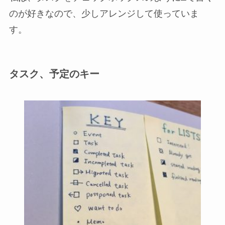
のが好きなので、少しアレンジして使っていま
す。
タスク、予定のキー