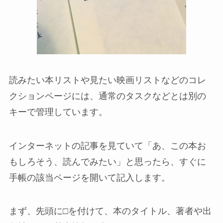
読みたい本リストや見たい映画リストなどのコレ
クションページには、通常のタスクなどとは別の
キーで管理しています。
インターネットの記事を見ていて「あ、この本お
もしろそう、読んでみたい」と思ったら、すぐに
手帳の該当ページを開いて記入します。
まず、先頭に□を付けて、本のタイトル、著者や出