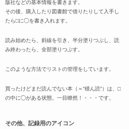
版社などの基本情報を書きます。
その後、購入したり図書館で借りたりして入手し
たら□に◯を書き入れます。
読み始めたら、斜線を引き、半分塗りつぶし、読
み終わったら、全部塗りつぶす。
このような方法でリストの管理をしています。
買ったけどまだ読んでない本（＝”積ん読”）は、□
の中に◯がある状態。一目瞭然！・・・です。
その他、記録用のアイコン