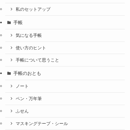
私のセットアップ
手帳
気になる手帳
使い方のヒント
手帳について思うこと
手帳のおとも
ノート
ペン・万年筆
ふせん
マスキングテープ・シール