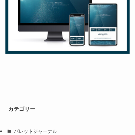
カテゴリー
バレットジャーナル