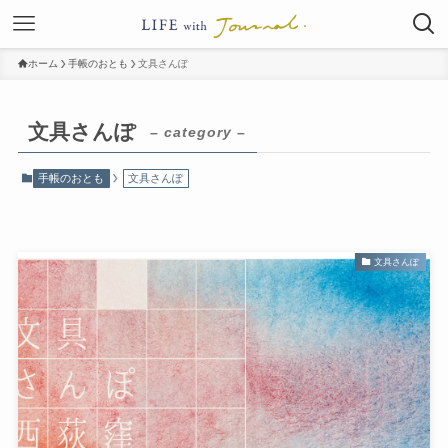
ホーム
手帳のおとも
文具さんぽ
文具さんぽ
– category –
手帳のおとも
文具さんぽ
文具さんぽ