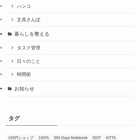
ハンコ
文具さんぽ
暮らしを整える
タスク管理
日々のこと
時間術
お知らせ
タグ
100円ショップ
100均
365 Days Notebook
ISOT
KITTA