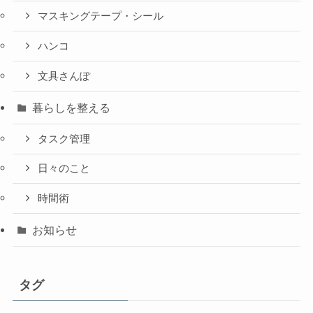
マスキングテープ・シール
ハンコ
文具さんぽ
暮らしを整える
タスク管理
日々のこと
時間術
お知らせ
タグ