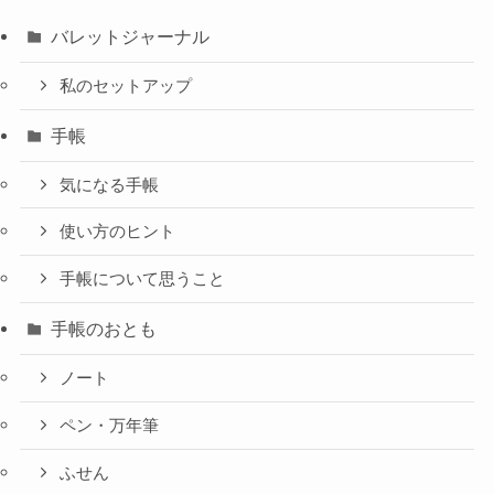
バレットジャーナル
私のセットアップ
手帳
気になる手帳
使い方のヒント
手帳について思うこと
手帳のおとも
ノート
ペン・万年筆
ふせん