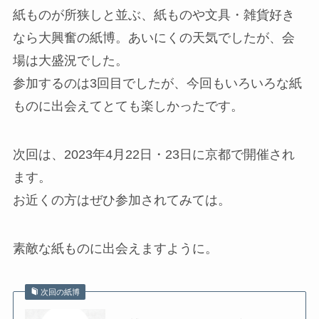
紙ものが所狭しと並ぶ、紙ものや文具・雑貨好き
なら大興奮の紙博。あいにくの天気でしたが、会
場は大盛況でした。
参加するのは3回目でしたが、今回もいろいろな紙
ものに出会えてとても楽しかったです。
次回は、2023年4月22日・23日に京都で開催され
ます。
お近くの方はぜひ参加されてみては。
素敵な紙ものに出会えますように。
次回の紙博