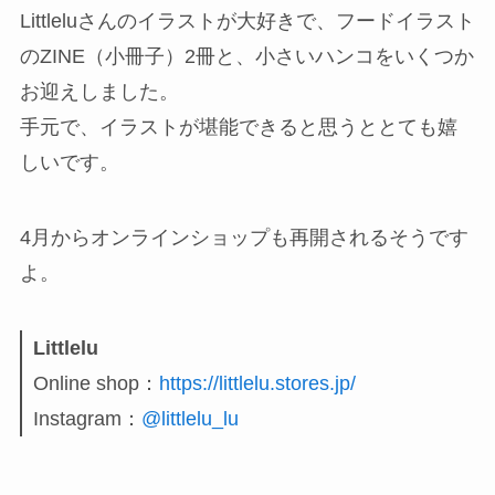
Littleluさんのイラストが大好きで、フードイラスト
のZINE（小冊子）2冊と、小さいハンコをいくつか
お迎えしました。
手元で、イラストが堪能できると思うととても嬉
しいです。
4月からオンラインショップも再開されるそうです
よ。
Littlelu
Online shop：
https://littlelu.stores.jp/
Instagram：
@littlelu_lu