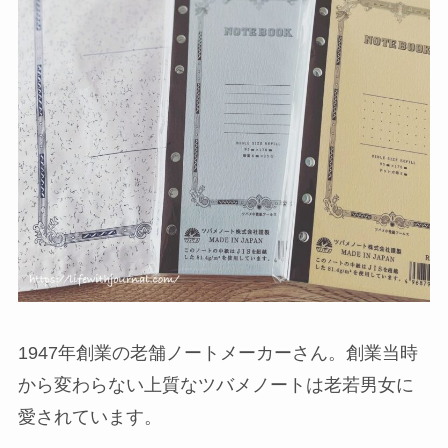
1947年創業の老舗ノートメーカーさん。創業当時
から変わらない上質なツバメノートは老若男女に
愛されています。