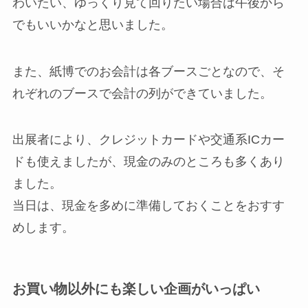
わいたい、ゆっくり見て回りたい場合は午後から
でもいいかなと思いました。
また、紙博でのお会計は各ブースごとなので、そ
れぞれのブースで会計の列ができていました。
出展者により、クレジットカードや交通系ICカー
ドも使えましたが、現金のみのところも多くあり
ました。
当日は、現金を多めに準備しておくことをおすす
めします。
お買い物以外にも楽しい企画がいっぱい