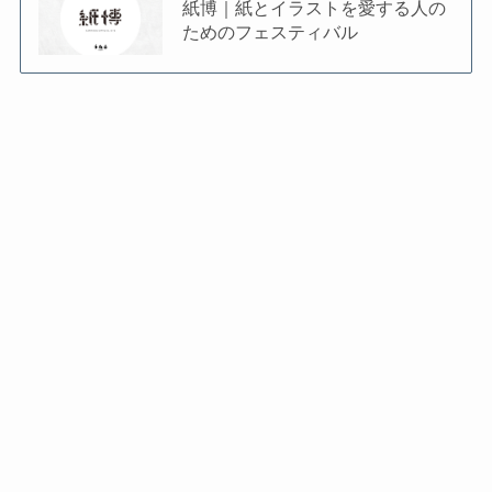
紙博｜紙とイラストを愛する人の
ためのフェスティバル