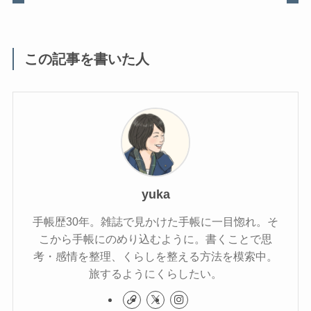
この記事を書いた人
yuka
手帳歴30年。雑誌で見かけた手帳に一目惚れ。そ
こから手帳にのめり込むように。書くことで思
考・感情を整理、くらしを整える方法を模索中。
旅するようにくらしたい。