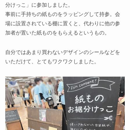
分けっこ」に参加しました。
事前に手持ちの紙ものをラッピングして持参。会
場に設置されている棚に置くと、代わりに他の参
加者が置いた紙ものをもらえるというもの。
自分ではあまり買わないデザインのシールなどを
いただけて、とてもワクワクしました。