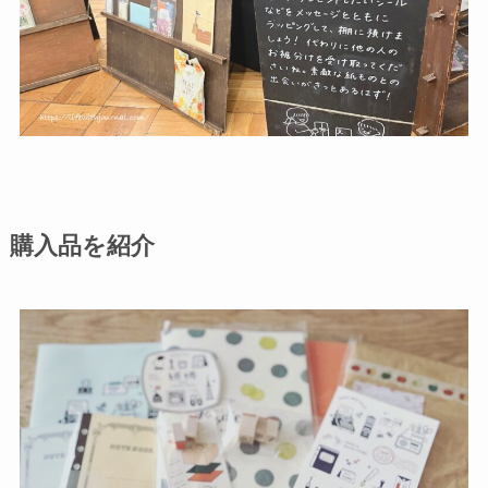
購入品を紹介