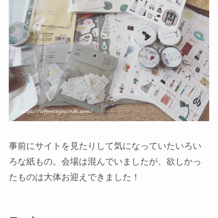
事前にサイトを見たりして気になっていたいろい
ろな紙もの。会場は混んでいましたが、欲しかっ
たものは大体お迎えできました！