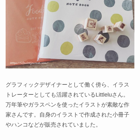
グラフィックデザイナーとして働く傍ら、イラス
トレーターとしても活躍されているLittleluさん。
万年筆やガラスペンを使ったイラストが素敵な作
家さんです。自身のイラストで作成された小冊子
やハンコなどが販売されていました。