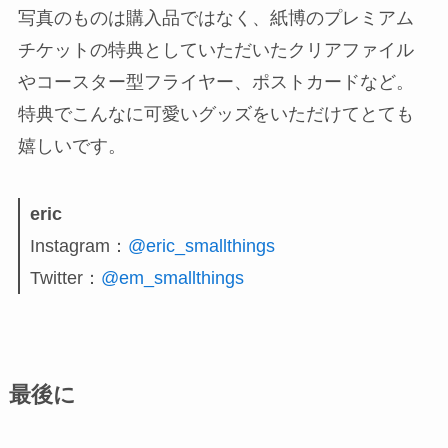
写真のものは購入品ではなく、紙博のプレミアム
チケットの特典としていただいたクリアファイル
やコースター型フライヤー、ポストカードなど。
特典でこんなに可愛いグッズをいただけてとても
嬉しいです。
eric
Instagram：
@eric_smallthings
Twitter：
@em_smallthings
最後に