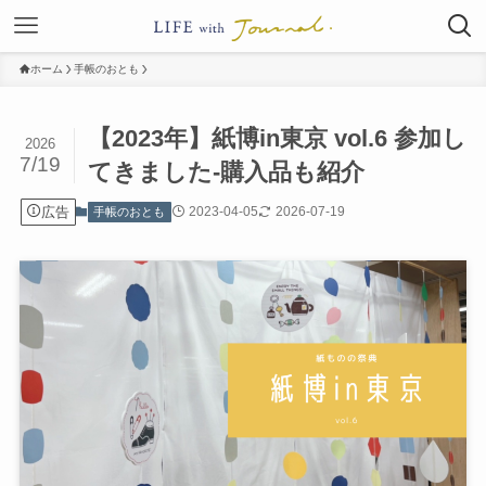
ホーム
手帳のおとも
【2023年】紙博in東京 vol.6 参加し
2026
7/19
てきました-購入品も紹介
広告
2023-04-05
2026-07-19
手帳のおとも