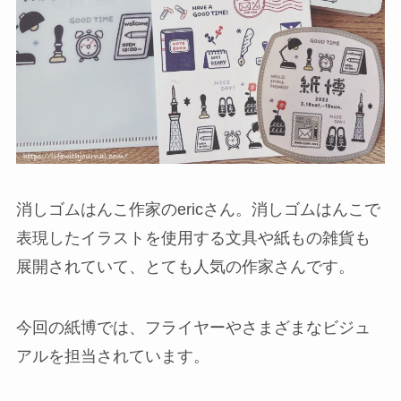
消しゴムはんこ作家のericさん。消しゴムはんこで
表現したイラストを使用する文具や紙もの雑貨も
展開されていて、とても人気の作家さんです。
今回の紙博では、フライヤーやさまざまなビジュ
アルを担当されています。