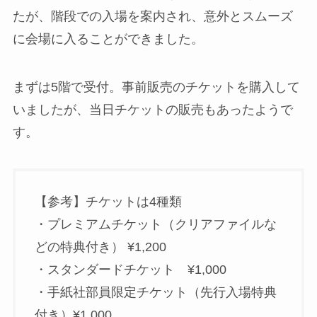
たが、階段での入場を案内され、意外とスムーズ
に会場に入ることができました。
まずは5階で受付。事前販売のチケットを購入して
いましたが、当日チケットの販売もあったようで
す。
【参考】チケットは4種類
・プレミアムチケット（クリアファイルな
どの特典付き） ¥1,200
・スタンダードチケット ¥1,000
・手紙社部員限定チケット（先行入場特典
付き）¥1,000