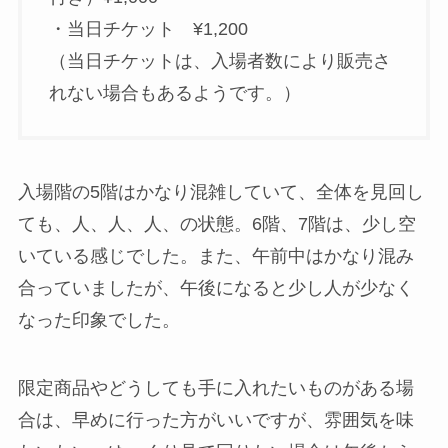
・当日チケット ¥1,200
（当日チケットは、入場者数により販売さ
れない場合もあるようです。）
入場階の5階はかなり混雑していて、全体を見回し
ても、人、人、人、の状態。6階、7階は、少し空
いている感じでした。また、午前中はかなり混み
合っていましたが、午後になると少し人が少なく
なった印象でした。
限定商品やどうしても手に入れたいものがある場
合は、早めに行った方がいいですが、雰囲気を味