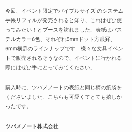
今回、イベント限定でバイブルサイズ のシステム
手帳リフィルが発売されると知り、これはぜひ使
ってみたい！とブースを訪れました。表紙はパス
テルカラー6色、それぞれ5mmドット方眼罫、
6mm横罫のラインナップです。様々な文具イベン
トで販売されるそうなので、イベントに行かれる
際にはぜひ手にとってみてください。
購入時に、ツバメノートの表紙と同じ柄の紙袋を
くださいました。こちらも可愛くてとても嬉しか
ったです。
ツバメノート株式会社