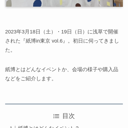
2023年3月18日（土）・19日（日）に浅草で開催
された『紙博in東京 vol.6』。初日に伺ってきまし
た。
紙博とはどんなイベントか、会場の様子や購入品
などをご紹介します。
目次