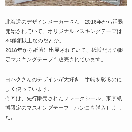
北海道のデザインメーカーさん。2016年から活動
開始されていて、オリジナルマスキングテープは
80種類以上なのだとか。
2018年から紙博に出展されていて、紙博だけの限
定マスキングテープも販売されています。
ヨハクさんのデザインが大好き。手帳を彩るのに
よく使っています。
今回は、先行販売されたフレークシール、東京紙
博限定のマスキングテープ、ハンコを購入しまし
た。