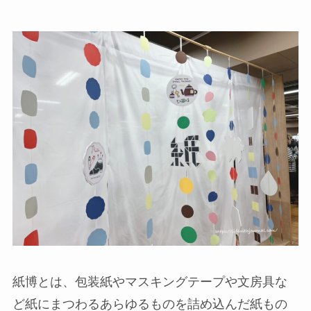
紙博とは、包装紙やマスキングテープや文房具な
ど紙にまつわるあらゆるものを詰め込んだ紙もの