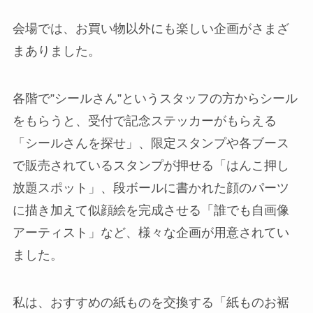
会場では、お買い物以外にも楽しい企画がさまざ
まありました。
各階で”シールさん”というスタッフの方からシール
をもらうと、受付で記念ステッカーがもらえる
「シールさんを探せ」、限定スタンプや各ブース
で販売されているスタンプが押せる「はんこ押し
放題スポット」、段ボールに書かれた顔のパーツ
に描き加えて似顔絵を完成させる「誰でも自画像
アーティスト」など、様々な企画が用意されてい
ました。
私は、おすすめの紙ものを交換する「紙ものお裾