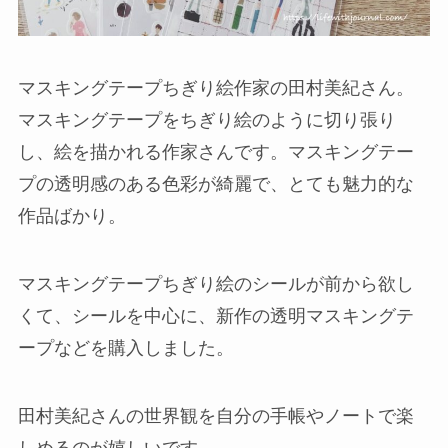
マスキングテープちぎり絵作家の田村美紀さん。
マスキングテープをちぎり絵のように切り張り
し、絵を描かれる作家さんです。マスキングテー
プの透明感のある色彩が綺麗で、とても魅力的な
作品ばかり。
マスキングテープちぎり絵のシールが前から欲し
くて、シールを中心に、新作の透明マスキングテ
ープなどを購入しました。
田村美紀さんの世界観を自分の手帳やノートで楽
しめるのが嬉しいです。