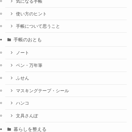
気になる手帳
使い方のヒント
手帳について思うこと
手帳のおとも
ノート
ペン・万年筆
ふせん
マスキングテープ・シール
ハンコ
文具さんぽ
暮らしを整える