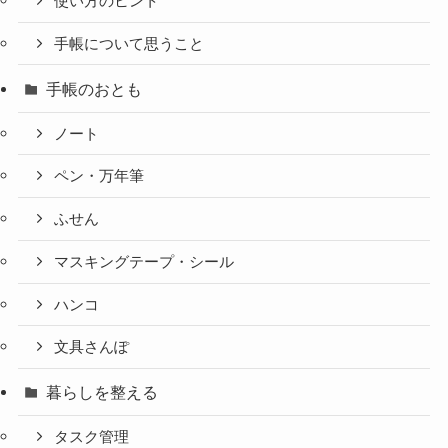
使い方のヒント
手帳について思うこと
手帳のおとも
ノート
ペン・万年筆
ふせん
マスキングテープ・シール
ハンコ
文具さんぽ
暮らしを整える
タスク管理