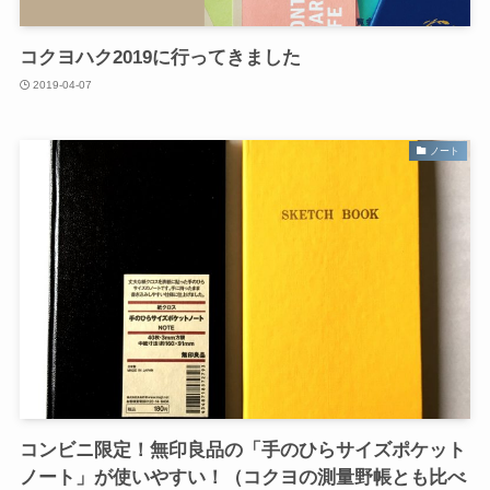
コクヨハク2019に行ってきました
2019-04-07
ノート
コンビニ限定！無印良品の「手のひらサイズポケット
ノート」が使いやすい！（コクヨの測量野帳とも比べ