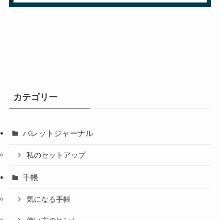
カテゴリー
バレットジャーナル
私のセットアップ
手帳
気になる手帳