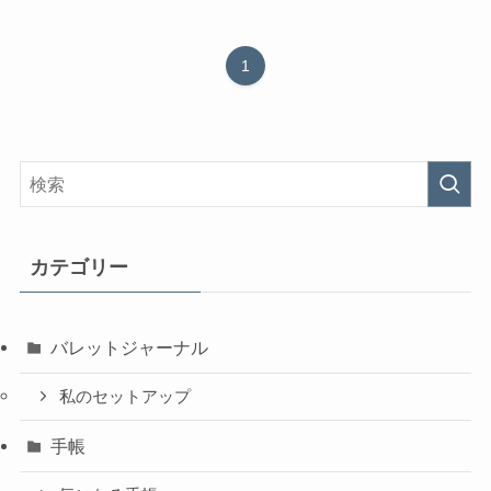
1
カテゴリー
バレットジャーナル
私のセットアップ
手帳